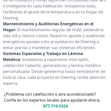
e inteligente en cada habitación. Instalamos todo,
facilitando el ajuste de la temperatura en tu hogar de
Deering.
Mantenimiento y Auditorías Energéticas en el
Hogar:
El mantenimiento regular de HVAC extiende la
vida útil y reduce costos. Nuestros ajustes y auditorías
energéticas ayudan a los propietarios de Deering a
evitar averías y mantener sus sistemas eficientes.
Sistemas Especiales y Trabajo en Lámina
Metálica:
Instalamos y reparamos mini-splits,
calefacción radiante, generadores y lámina metálica
personalizada. Desde geotermia hasta ventiladores de
toda la casa, cada proyecto en Deering recibe atención
experta.
¿Problema con calefacción o aire acondicionado?
Confía en los expertos locales para ayudarte ahora.
877-719-5324