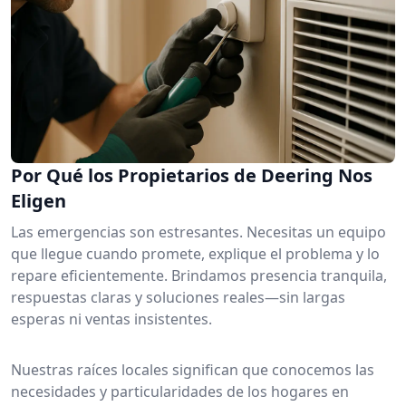
Por Qué los Propietarios de Deering Nos
Eligen
Las emergencias son estresantes. Necesitas un equipo
que llegue cuando promete, explique el problema y lo
repare eficientemente. Brindamos presencia tranquila,
respuestas claras y soluciones reales—sin largas
esperas ni ventas insistentes.
Nuestras raíces locales significan que conocemos las
necesidades y particularidades de los hogares en