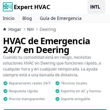
Expert HVAC
Inicio
Blog
Guía de Emergencia
Hogar
NH
Deering
HVAC de Emergencia
24/7 en Deering
Cuando tu comodidad está en riesgo, necesitas
soluciones HVAC en Deering que funcionen rápido, a
cualquier hora y en cualquier temporada. La ayuda
siempre está a una llamada de distancia.
Reparaciones reales 24/7
Técnicos locales
Respuesta rápida
Expertos en AC y hornos
Precios transparentes
Soporte amigable