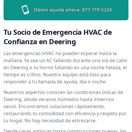
Obtén ayuda ahora:
877-719-5324
Tu Socio de Emergencia HVAC de
Confianza en Deering
Las emergencias HVAC no pueden esperar hasta la
mañana. Ya sea un AC fallando durante una ola de calor
en Deering o tu horno fallando en una noche helada, el
tiempo es crítico. Nuestro equipo está listo para
responder a tu llamada de ayuda, día o noche.
Nuestros expertos conocen las condiciones únicas de
Deering, desde veranos húmedos hasta inviernos
secos. Encontramos soluciones rápidamente,
restaurando tu comodidad con eficiencia y respeto por
tu hogar. No hay necesidad de estresarse.
Desde casas antiguas hasta construcciones nuevas, los