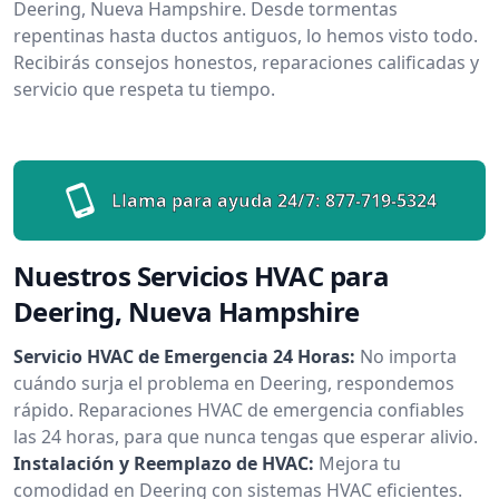
Deering, Nueva Hampshire. Desde tormentas
repentinas hasta ductos antiguos, lo hemos visto todo.
Recibirás consejos honestos, reparaciones calificadas y
servicio que respeta tu tiempo.
Llama para ayuda 24/7:
877-719-5324
Nuestros Servicios HVAC para
Deering, Nueva Hampshire
Servicio HVAC de Emergencia 24 Horas:
No importa
cuándo surja el problema en Deering, respondemos
rápido. Reparaciones HVAC de emergencia confiables
las 24 horas, para que nunca tengas que esperar alivio.
Instalación y Reemplazo de HVAC:
Mejora tu
comodidad en Deering con sistemas HVAC eficientes.