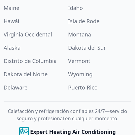
Maine
Idaho
Hawái
Isla de Rode
Virginia Occidental
Montana
Alaska
Dakota del Sur
Distrito de Columbia
Vermont
Dakota del Norte
Wyoming
Delaware
Puerto Rico
Calefacción y refrigeración confiables 24/7—servicio
seguro y profesional en cualquier momento.
Expert Heating Air Conditioning