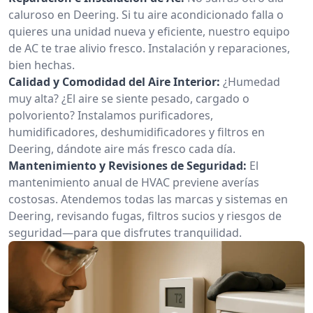
caluroso en Deering. Si tu aire acondicionado falla o
quieres una unidad nueva y eficiente, nuestro equipo
de AC te trae alivio fresco. Instalación y reparaciones,
bien hechas.
Calidad y Comodidad del Aire Interior:
¿Humedad
muy alta? ¿El aire se siente pesado, cargado o
polvoriento? Instalamos purificadores,
humidificadores, deshumidificadores y filtros en
Deering, dándote aire más fresco cada día.
Mantenimiento y Revisiones de Seguridad:
El
mantenimiento anual de HVAC previene averías
costosas. Atendemos todas las marcas y sistemas en
Deering, revisando fugas, filtros sucios y riesgos de
seguridad—para que disfrutes tranquilidad.