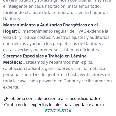
e inteligente en cada habitación. Instalamos todo,
facilitando el ajuste de la temperatura en tu hogar de
Danbury.
Mantenimiento y Auditorías Energéticas en el
Hogar:
El mantenimiento regular de HVAC extiende la
vida útil y reduce costos. Nuestros ajustes y auditorías
energéticas ayudan a los propietarios de Danbury a
evitar averías y mantener sus sistemas eficientes.
Sistemas Especiales y Trabajo en Lámina
Metálica:
Instalamos y reparamos mini-splits,
calefacción radiante, generadores y lámina metálica
personalizada. Desde geotermia hasta ventiladores de
toda la casa, cada proyecto en Danbury recibe atención
experta.
¿Problema con calefacción o aire acondicionado?
Confía en los expertos locales para ayudarte ahora.
877-719-5324