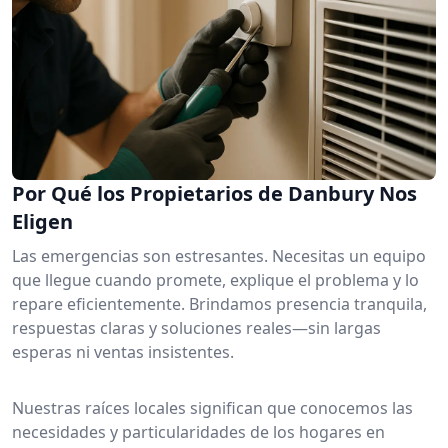
Por Qué los Propietarios de Danbury Nos
Eligen
Las emergencias son estresantes. Necesitas un equipo
que llegue cuando promete, explique el problema y lo
repare eficientemente. Brindamos presencia tranquila,
respuestas claras y soluciones reales—sin largas
esperas ni ventas insistentes.
Nuestras raíces locales significan que conocemos las
necesidades y particularidades de los hogares en