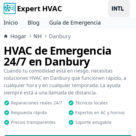
Expert HVAC
Inicio
Blog
Guía de Emergencia
Hogar
NH
Danbury
HVAC de Emergencia
24/7 en Danbury
Cuando tu comodidad está en riesgo, necesitas
soluciones HVAC en Danbury que funcionen rápido, a
cualquier hora y en cualquier temporada. La ayuda
siempre está a una llamada de distancia.
Reparaciones reales 24/7
Técnicos locales
Respuesta rápida
Expertos en AC y hornos
Precios transparentes
Soporte amigable