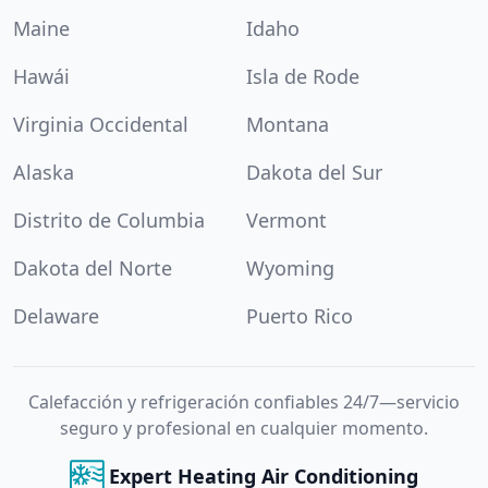
Maine
Idaho
Hawái
Isla de Rode
Virginia Occidental
Montana
Alaska
Dakota del Sur
Distrito de Columbia
Vermont
Dakota del Norte
Wyoming
Delaware
Puerto Rico
Calefacción y refrigeración confiables 24/7—servicio
seguro y profesional en cualquier momento.
Expert Heating Air Conditioning