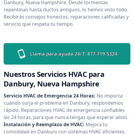
Danbury, Nueva Hampshire. Desde tormentas
repentinas hasta ductos antiguos, lo hemos visto todo.
Recibirás consejos honestos, reparaciones calificadas y
servicio que respeta tu tiempo.
Llama para ayuda 24/7:
877-719-5324
Nuestros Servicios HVAC para
Danbury, Nueva Hampshire
Servicio HVAC de Emergencia 24 Horas:
No importa
cuándo surja el problema en Danbury, respondemos
rápido. Reparaciones HVAC de emergencia confiables
las 24 horas, para que nunca tengas que esperar alivio.
Instalación y Reemplazo de HVAC:
Mejora tu
comodidad en Danbury con sistemas HVAC eficientes.