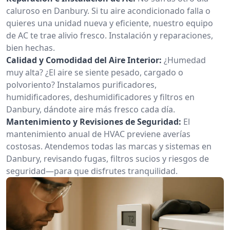
caluroso en Danbury. Si tu aire acondicionado falla o
quieres una unidad nueva y eficiente, nuestro equipo
de AC te trae alivio fresco. Instalación y reparaciones,
bien hechas.
Calidad y Comodidad del Aire Interior:
¿Humedad
muy alta? ¿El aire se siente pesado, cargado o
polvoriento? Instalamos purificadores,
humidificadores, deshumidificadores y filtros en
Danbury, dándote aire más fresco cada día.
Mantenimiento y Revisiones de Seguridad:
El
mantenimiento anual de HVAC previene averías
costosas. Atendemos todas las marcas y sistemas en
Danbury, revisando fugas, filtros sucios y riesgos de
seguridad—para que disfrutes tranquilidad.