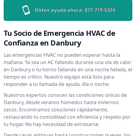
Obtén ayuda ahora:
877-719-5324
Tu Socio de Emergencia HVAC de
Confianza en Danbury
Las emergencias HVAC no pueden esperar hasta la
mañana. Ya sea un AC fallando durante una ola de calor
en Danbury o tu horno fallando en una noche helada, el
tiempo es crítico. Nuestro equipo está listo para
responder a tu llamada de ayuda, día o noche.
Nuestros expertos conocen las condiciones únicas de
Danbury, desde veranos húmedos hasta inviernos
secos. Encontramos soluciones rápidamente,
restaurando tu comodidad con eficiencia y respeto por
tu hogar. No hay necesidad de estresarse.
Desde casas antiguas hasta construcciones nuevas, los