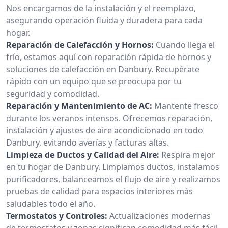
Nos encargamos de la instalación y el reemplazo,
asegurando operación fluida y duradera para cada
hogar.
Reparación de Calefacción y Hornos:
Cuando llega el
frío, estamos aquí con reparación rápida de hornos y
soluciones de calefacción en Danbury. Recupérate
rápido con un equipo que se preocupa por tu
seguridad y comodidad.
Reparación y Mantenimiento de AC:
Mantente fresco
durante los veranos intensos. Ofrecemos reparación,
instalación y ajustes de aire acondicionado en todo
Danbury, evitando averías y facturas altas.
Limpieza de Ductos y Calidad del Aire:
Respira mejor
en tu hogar de Danbury. Limpiamos ductos, instalamos
purificadores, balanceamos el flujo de aire y realizamos
pruebas de calidad para espacios interiores más
saludables todo el año.
Termostatos y Controles:
Actualizaciones modernas
de termostatos y zonas significan comodidad más fácil