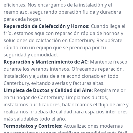
eficientes. Nos encargamos de la instalación y el
reemplazo, asegurando operación fluida y duradera
para cada hogar.
Reparación de Calefacción y Hornos:
Cuando llega el
frío, estamos aquí con reparación rápida de hornos y
soluciones de calefacción en Canterbury. Recupérate
rápido con un equipo que se preocupa por tu
seguridad y comodidad.
Reparación y Mantenimiento de AC:
Mantente fresco
durante los veranos intensos. Ofrecemos reparación,
instalación y ajustes de aire acondicionado en todo
Canterbury, evitando averías y facturas altas.
Limpieza de Ductos y Calidad del Aire:
Respira mejor
en tu hogar de Canterbury. Limpiamos ductos,
instalamos purificadores, balanceamos el flujo de aire y
realizamos pruebas de calidad para espacios interiores
más saludables todo el año.
Termostatos y Controles:
Actualizaciones modernas
de termostatos y zonas significan comodidad más fácil