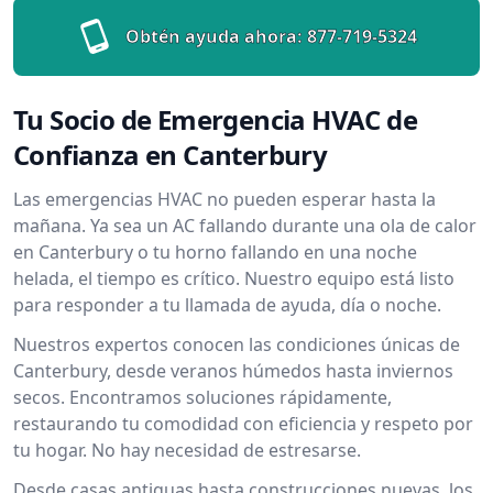
Obtén ayuda ahora:
877-719-5324
Tu Socio de Emergencia HVAC de
Confianza en Canterbury
Las emergencias HVAC no pueden esperar hasta la
mañana. Ya sea un AC fallando durante una ola de calor
en Canterbury o tu horno fallando en una noche
helada, el tiempo es crítico. Nuestro equipo está listo
para responder a tu llamada de ayuda, día o noche.
Nuestros expertos conocen las condiciones únicas de
Canterbury, desde veranos húmedos hasta inviernos
secos. Encontramos soluciones rápidamente,
restaurando tu comodidad con eficiencia y respeto por
tu hogar. No hay necesidad de estresarse.
Desde casas antiguas hasta construcciones nuevas, los