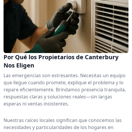
Por Qué los Propietarios de Canterbury
Nos Eligen
Las emergencias son estresantes. Necesitas un equipo
que llegue cuando promete, explique el problema y lo
repare eficientemente. Brindamos presencia tranquila,
respuestas claras y soluciones reales—sin largas
esperas ni ventas insistentes.
Nuestras raíces locales significan que conocemos las
necesidades y particularidades de los hogares en