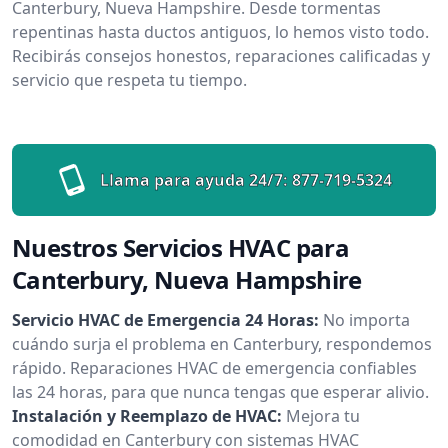
Canterbury, Nueva Hampshire. Desde tormentas
repentinas hasta ductos antiguos, lo hemos visto todo.
Recibirás consejos honestos, reparaciones calificadas y
servicio que respeta tu tiempo.
Llama para ayuda 24/7:
877-719-5324
Nuestros Servicios HVAC para
Canterbury, Nueva Hampshire
Servicio HVAC de Emergencia 24 Horas:
No importa
cuándo surja el problema en Canterbury, respondemos
rápido. Reparaciones HVAC de emergencia confiables
las 24 horas, para que nunca tengas que esperar alivio.
Instalación y Reemplazo de HVAC:
Mejora tu
comodidad en Canterbury con sistemas HVAC