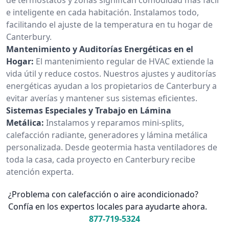
e inteligente en cada habitación. Instalamos todo,
facilitando el ajuste de la temperatura en tu hogar de
Canterbury.
Mantenimiento y Auditorías Energéticas en el
Hogar:
El mantenimiento regular de HVAC extiende la
vida útil y reduce costos. Nuestros ajustes y auditorías
energéticas ayudan a los propietarios de Canterbury a
evitar averías y mantener sus sistemas eficientes.
Sistemas Especiales y Trabajo en Lámina
Metálica:
Instalamos y reparamos mini-splits,
calefacción radiante, generadores y lámina metálica
personalizada. Desde geotermia hasta ventiladores de
toda la casa, cada proyecto en Canterbury recibe
atención experta.
¿Problema con calefacción o aire acondicionado?
Confía en los expertos locales para ayudarte ahora.
877-719-5324