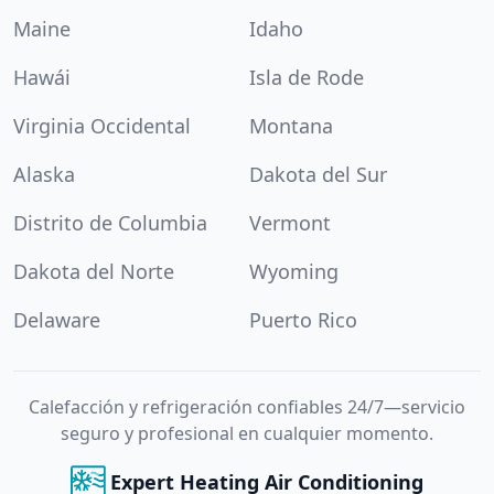
Maine
Idaho
Hawái
Isla de Rode
Virginia Occidental
Montana
Alaska
Dakota del Sur
Distrito de Columbia
Vermont
Dakota del Norte
Wyoming
Delaware
Puerto Rico
Calefacción y refrigeración confiables 24/7—servicio
seguro y profesional en cualquier momento.
Expert Heating Air Conditioning