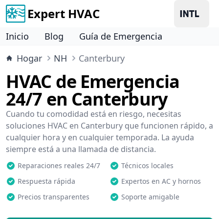
Expert HVAC
Inicio
Blog
Guía de Emergencia
Hogar
NH
Canterbury
HVAC de Emergencia
24/7 en Canterbury
Cuando tu comodidad está en riesgo, necesitas
soluciones HVAC en Canterbury que funcionen rápido, a
cualquier hora y en cualquier temporada. La ayuda
siempre está a una llamada de distancia.
Reparaciones reales 24/7
Técnicos locales
Respuesta rápida
Expertos en AC y hornos
Precios transparentes
Soporte amigable