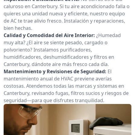
caluroso en Canterbury. Si tu aire acondicionado falla o
quieres una unidad nueva y eficiente, nuestro equipo
de AC te trae alivio fresco. Instalación y reparaciones,
bien hechas.
Calidad y Comodidad del Aire Interior:
¿Humedad
muy alta? ¿El aire se siente pesado, cargado o
polvoriento? Instalamos purificadores,
humidificadores, deshumidificadores y filtros en
Canterbury, dándote aire más fresco cada día.
Mantenimiento y Revisiones de Seguridad:
El
mantenimiento anual de HVAC previene averías
costosas. Atendemos todas las marcas y sistemas en
Canterbury, revisando fugas, filtros sucios y riesgos de
seguridad—para que disfrutes tranquilidad.