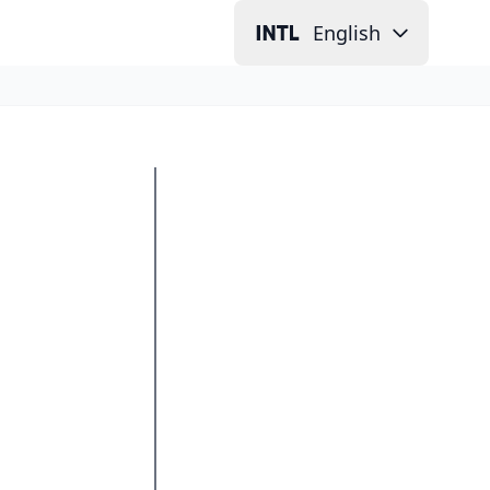
English