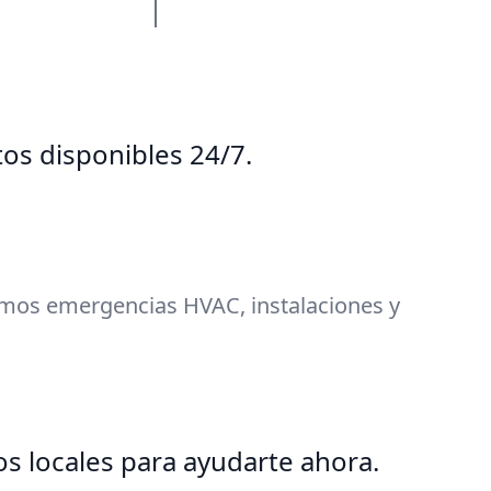
os disponibles 24/7.
mos emergencias HVAC, instalaciones y
os locales para ayudarte ahora.