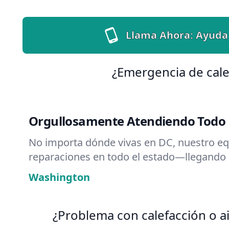
Llama Ahora: Ayuda
¿Emergencia de cale
Orgullosamente Atendiendo Todo D
No importa dónde vivas en DC, nuestro e
reparaciones en todo el estado—llegando
Washington
¿Problema con calefacción o ai