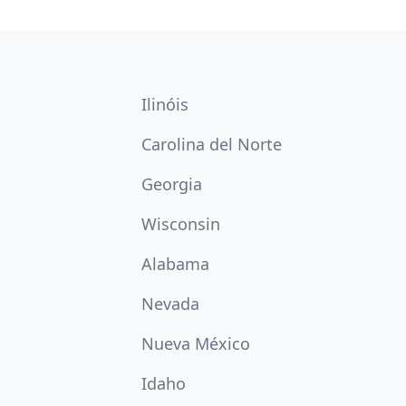
Ilinóis
Carolina del Norte
Georgia
Wisconsin
Alabama
Nevada
Nueva México
Idaho